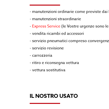
- manutenzioni ordinarie come previste da
- manutenzioni straordinarie
-
Express Service
(le Vostre urgenze sono le 
- vendita ricambi ed accessori
- servizio pneumatici compreso convergen
- servizio revisione
- carrozzeria
- ritiro e riconsegna vettura
- vettura sostitutiva
IL NOSTRO USATO