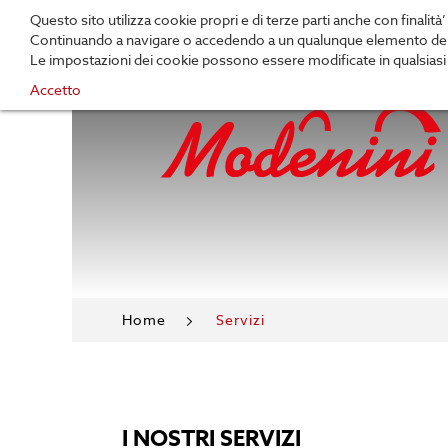
Questo sito utilizza cookie propri e di terze parti anche con finalità
Continuando a navigare o accedendo a un qualunque elemento del sit
Le impostazioni dei cookie possono essere modificate in qualsiasi m
Accetto
Home
Servizi
I NOSTRI SERVIZI